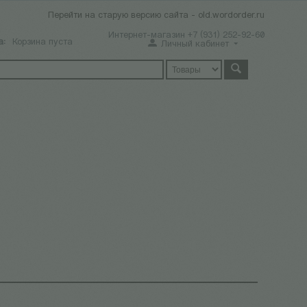
Перейти на старую версию сайта - old.wordorder.ru
Интернет-магазин +7 (931) 252-92-60
а:
Корзина пуста
Личный кабинет