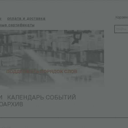
Корзин
ы
оплата и доставка
ные сертификаты
И
КАЛЕНДАРЬ СОБЫТИЙ
ОАРХИВ