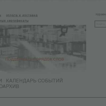
Корзин
ы
оплата и доставка
ные сертификаты
И
КАЛЕНДАРЬ СОБЫТИЙ
ОАРХИВ