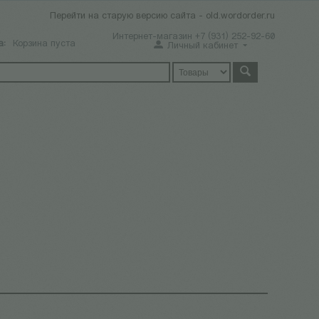
Перейти на старую версию сайта - old.wordorder.ru
Интернет-магазин +7 (931) 252-92-60
а:
Корзина пуста
Личный кабинет