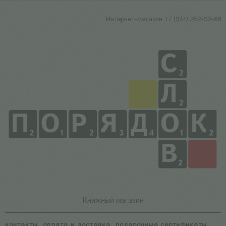
Интернет-магазин +7 (931) 252-92-60
Книжный магазин
контакты
оплата и доставка
подарочные сертификаты