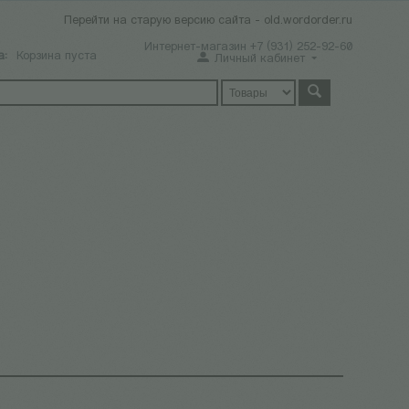
Перейти на старую версию сайта - old.wordorder.ru
Интернет-магазин +7 (931) 252-92-60
а:
Корзина пуста
Личный кабинет