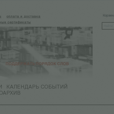
Корзин
ы
оплата и доставка
ные сертификаты
И
КАЛЕНДАРЬ СОБЫТИЙ
ОАРХИВ