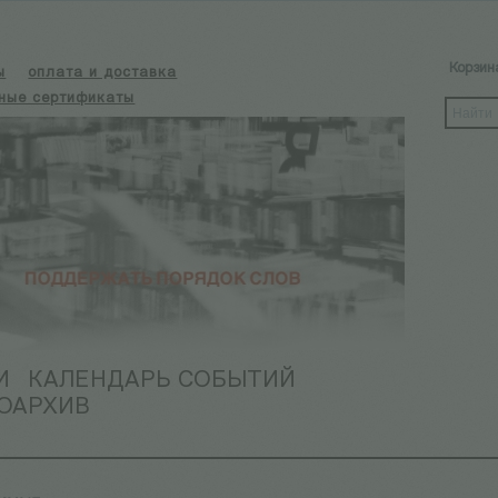
Корзин
ы
оплата и доставка
ные сертификаты
И
КАЛЕНДАРЬ СОБЫТИЙ
ОАРХИВ