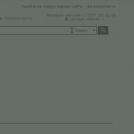
Перейти на старую версию сайта - old.wordorder.ru
Интернет-магазин +7 (931) 252-92-60
а:
Корзина пуста
Личный кабинет