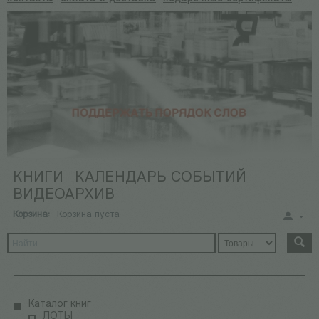
КНИГИ
КАЛЕНДАРЬ СОБЫТИЙ
ВИДЕОАРХИВ
Корзина:
Корзина пуста
Каталог книг
ЛОТЫ