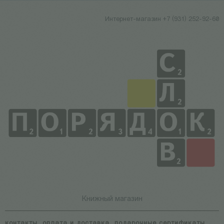
Интернет-магазин +7 (931) 252-92-60
Книжный магазин
контакты
оплата и доставка
подарочные сертификаты