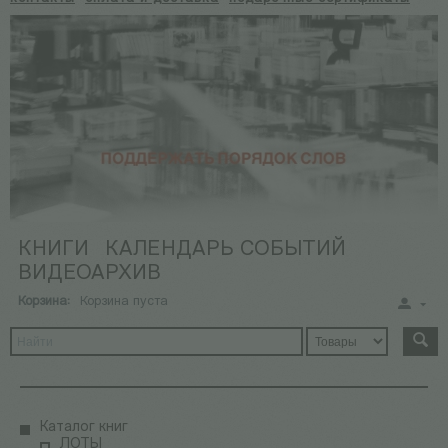
КНИГИ
КАЛЕНДАРЬ СОБЫТИЙ
ВИДЕОАРХИВ
Корзина:
Корзина пуста
Каталог книг
ЛОТЫ