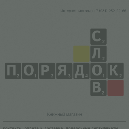
Интернет-магазин +7 (931) 252-92-60
Книжный магазин
контакты
оплата и доставка
подарочные сертификаты