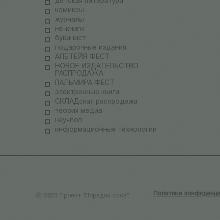
детская литература
комиксы
журналы
не-книги
букинист
подарочные издания
АЛЕТЕЙЯ ФЕСТ
НОВОЕ ИЗДАТЕЛЬСТВО
РАСПРОДАЖА
ПАЛЬМИРА ФЕСТ
электронные книги
СКЛАДская распродажа
теория медиа
научпоп
информационные технологии
Политика конфиденци
ⓒ 2023 Проект "Порядок слов"