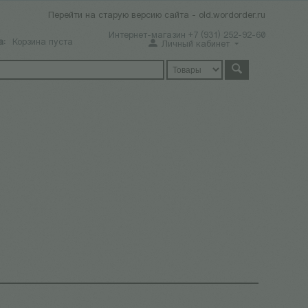
Перейти на старую версию сайта - old.wordorder.ru
Интернет-магазин +7 (931) 252-92-60
а:
Корзина пуста
Личный кабинет