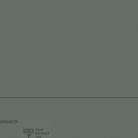
альности