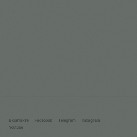
Вконтакте
Facebook
Telegram
Instagram
Youtube