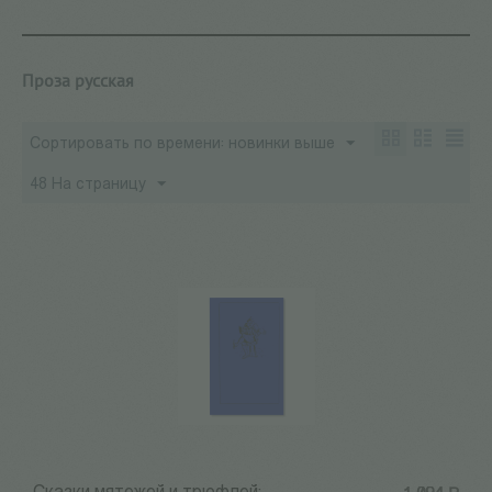
Проза русская
Сортировать по времени: новинки выше
48 На страницу