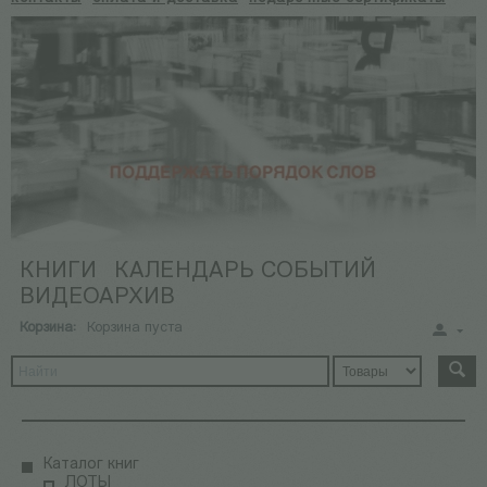
КНИГИ
КАЛЕНДАРЬ СОБЫТИЙ
ВИДЕОАРХИВ
Корзина:
Корзина пуста
Каталог книг
ЛОТЫ