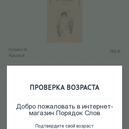
Кузмин М.
783
Р
Крылья
ПРОВЕРКА ВОЗРАСТА
Добро пожаловать в интернет-
магазин Порядок Слов
Подтвердите свой возраст