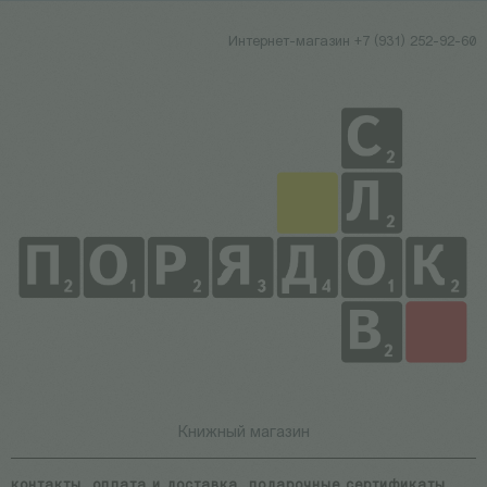
Интернет-магазин +7 (931) 252-92-60
Книжный магазин
контакты
оплата и доставка
подарочные сертификаты