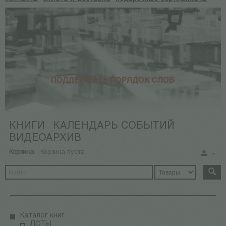
КНИГИ
КАЛЕНДАРЬ СОБЫТИЙ
ВИДЕОАРХИВ
Корзина:
Корзина пуста
Каталог книг
ЛОТЫ