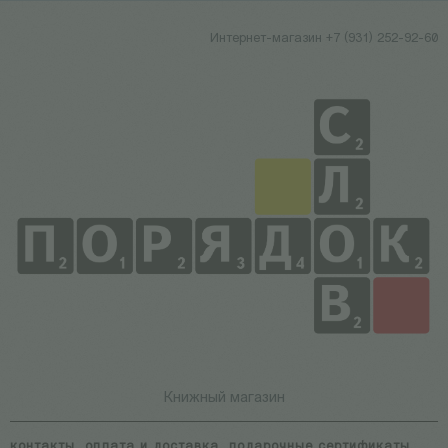
Интернет-магазин +7 (931) 252-92-60
Книжный магазин
контакты
оплата и доставка
подарочные сертификаты