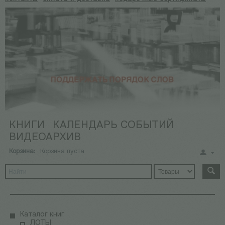
КНИГИ
КАЛЕНДАРЬ СОБЫТИЙ
ВИДЕОАРХИВ
Корзина:
Корзина пуста
Каталог книг
ЛОТЫ