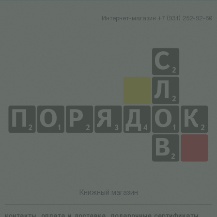
Интернет-магазин +7 (931) 252-92-60
Книжный магазин
контакты
оплата и доставка
подарочные сертификаты