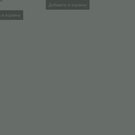
е
Добавить в корзину
 в корзину