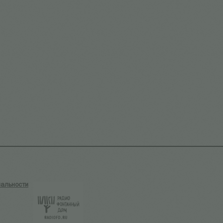
альности