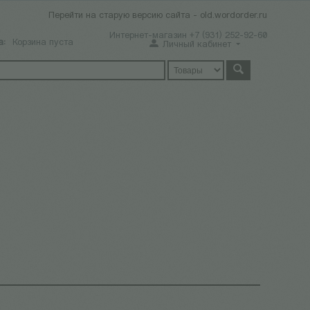
Перейти на старую версию сайта - old.wordorder.ru
Интернет-магазин +7 (931) 252-92-60
а:
Корзина пуста
Личный кабинет