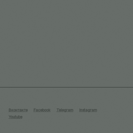
Вконтакте
Facebook
Telegram
Instagram
Youtube