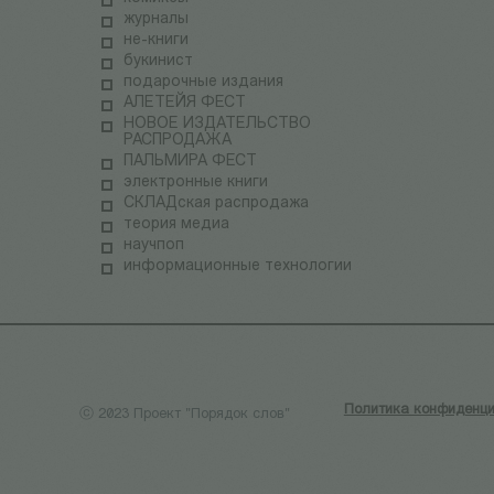
журналы
не-книги
букинист
подарочные издания
АЛЕТЕЙЯ ФЕСТ
НОВОЕ ИЗДАТЕЛЬСТВО
РАСПРОДАЖА
ПАЛЬМИРА ФЕСТ
электронные книги
СКЛАДская распродажа
теория медиа
научпоп
информационные технологии
Политика конфиденци
ⓒ 2023 Проект "Порядок слов"