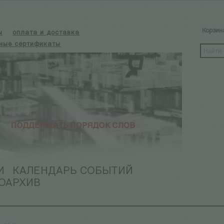
Корзин
ы
оплата и доставка
ные сертификаты
И
КАЛЕНДАРЬ СОБЫТИЙ
ОАРХИВ