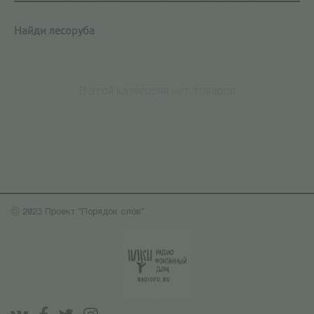
Найди лесоруба
В этой категории нет товаров
ⓒ 2023 Проект "Порядок слов"