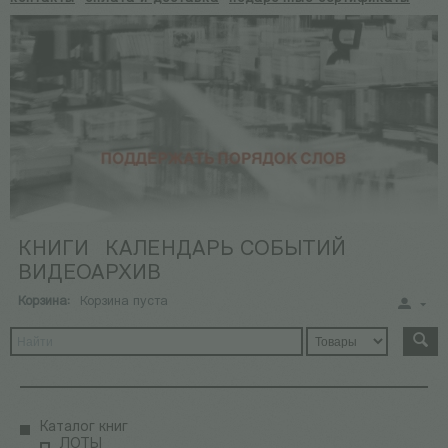
КНИГИ
КАЛЕНДАРЬ СОБЫТИЙ
ВИДЕОАРХИВ
Корзина:
Корзина пуста
Каталог книг
ЛОТЫ