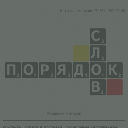
Интернет-магазин +7 (931) 252-92-60
Книжный магазин
контакты
оплата и доставка
подарочные сертификаты