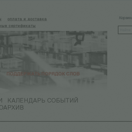
Корзин
ы
оплата и доставка
ные сертификаты
И
КАЛЕНДАРЬ СОБЫТИЙ
ОАРХИВ