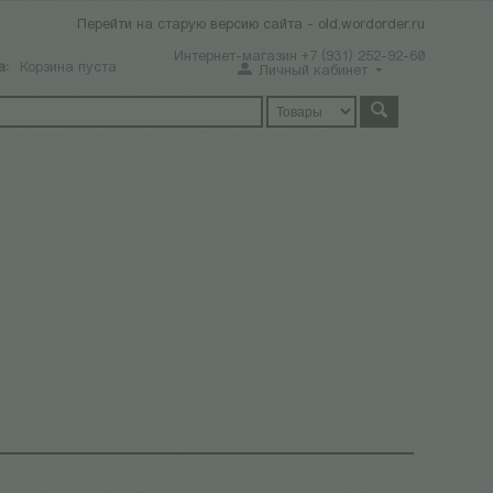
Перейти на старую версию сайта - old.wordorder.ru
Интернет-магазин +7 (931) 252-92-60
а:
Корзина пуста
Личный кабинет