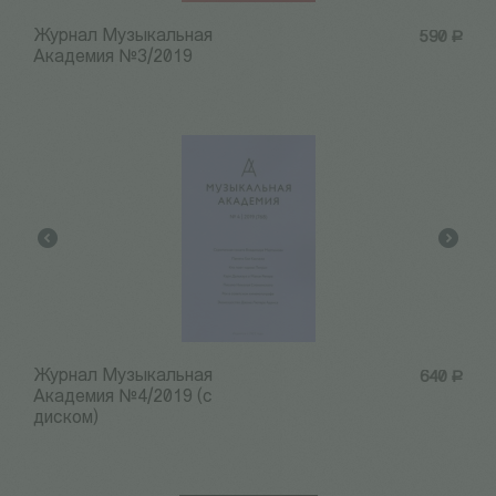
Журнал Музыкальная
590
Р
Академия №3/2019
Журнал Музыкальная
640
Р
Академия №4/2019 (с
диском)