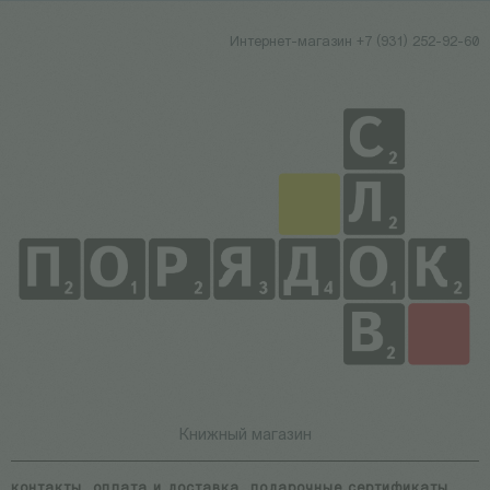
Интернет-магазин +7 (931) 252-92-60
Книжный магазин
контакты
оплата и доставка
подарочные сертификаты