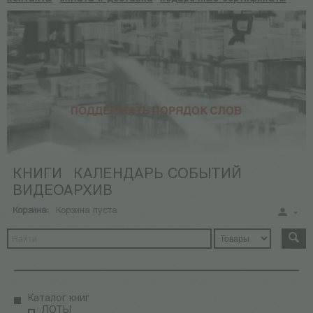
КНИГИ
КАЛЕНДАРЬ СОБЫТИЙ
ВИДЕОАРХИВ
Корзина:
Корзина пуста
Каталог книг
ЛОТЫ