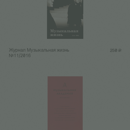
Журнал Музыкальная жизнь
250
Р
№11/2016