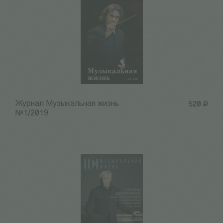
Журнал Музыкальная жизнь
520
Р
№1/2019