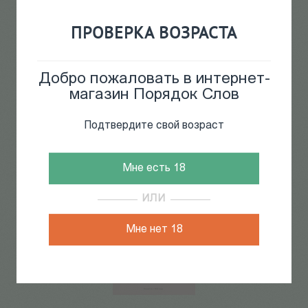
ПРОВЕРКА ВОЗРАСТА
Добро пожаловать в интернет-
магазин Порядок Слов
Журнал Музыкальная жизнь
300
Р
№8 (1189). Август 2018
Подтвердите свой возраст
Мне есть 18
ИЛИ
Мне нет 18