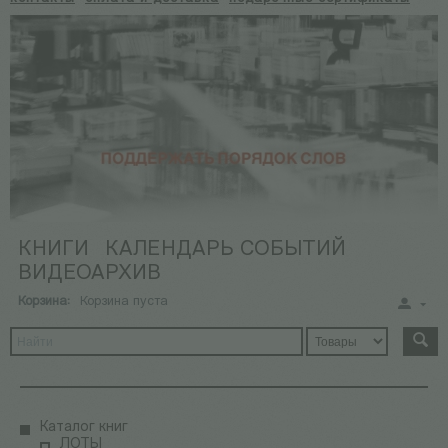
КНИГИ
КАЛЕНДАРЬ СОБЫТИЙ
ВИДЕОАРХИВ
Корзина:
Корзина пуста
Каталог книг
ЛОТЫ