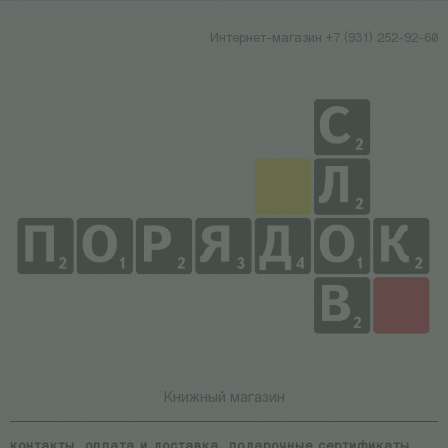
Интернет-магазин +7 (931) 252-92-60
Книжный магазин
контакты
оплата и доставка
подарочные сертификаты