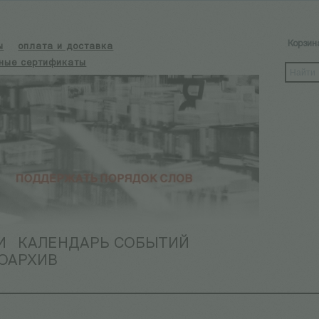
Корзин
ы
оплата и доставка
ные сертификаты
И
КАЛЕНДАРЬ СОБЫТИЙ
ОАРХИВ