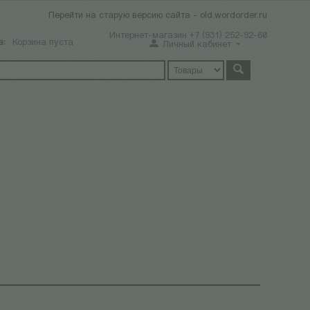
Перейти на старую версию сайта - old.wordorder.ru
Интернет-магазин +7 (931) 252-92-60
а:
Корзина пуста
Личный кабинет