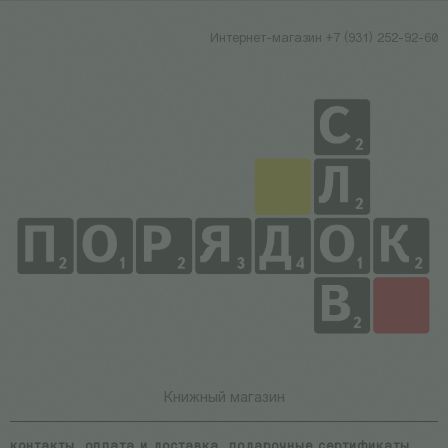
Интернет-магазин +7 (931) 252-92-60
Книжный магазин
контакты
оплата и доставка
подарочные сертификаты