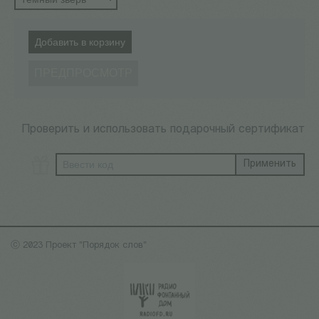
Добавить в корзину
ПРЕДПРОСМОТР
Проверить и использовать подарочный сертификат
Применить
ⓒ 2023 Проект "Порядок слов"