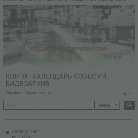
КНИГИ
КАЛЕНДАРЬ СОБЫТИЙ
ВИДЕОАРХИВ
Корзина:
Корзина пуста
Каталог книг
ЛОТЫ