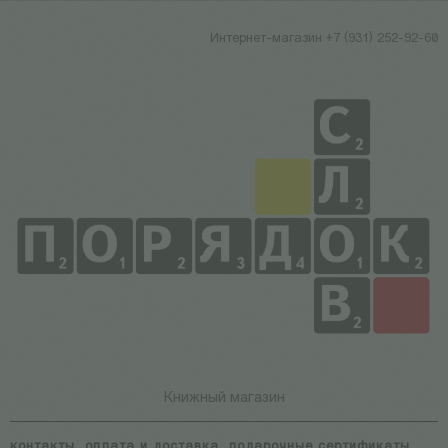
Интернет-магазин +7 (931) 252-92-60
Книжный магазин
контакты
оплата и доставка
подарочные сертификаты