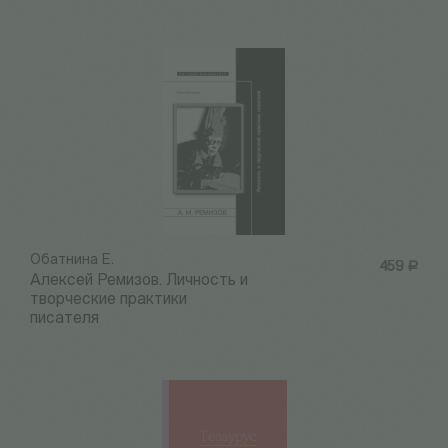
Обатнина Е.
459
Р
Алексей Ремизов. Личность и
творческие практики
писателя