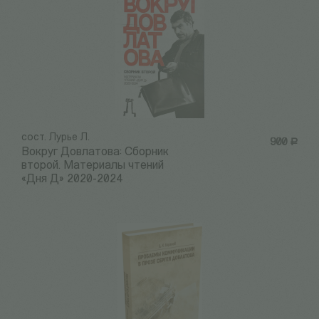
сост. Лурье Л.
900
Р
Вокруг Довлатова: Сборник
второй. Материалы чтений
«Дня Д» 2020-2024