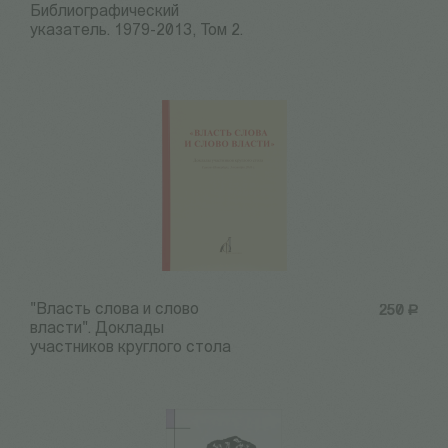
Библиографический
указатель. 1979-2013, Том 2.
"Власть слова и слово
250
Р
власти". Доклады
участников круглого стола