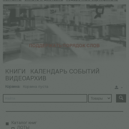
КНИГИ
КАЛЕНДАРЬ СОБЫТИЙ
ВИДЕОАРХИВ
Корзина:
Корзина пуста
Каталог книг
ЛОТЫ