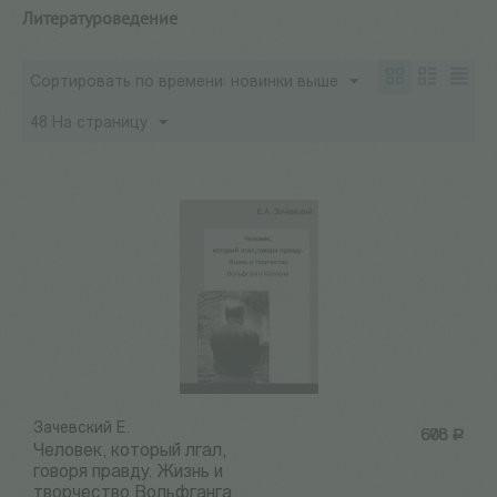
Литературоведение
Сортировать по времени: новинки выше
48 На страницу
Зачевский Е.
608
Р
Человек, который лгал,
говоря правду. Жизнь и
творчество Вольфганга