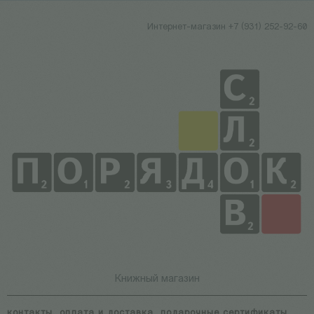
Интернет-магазин +7 (931) 252-92-60
Книжный магазин
контакты
оплата и доставка
подарочные сертификаты