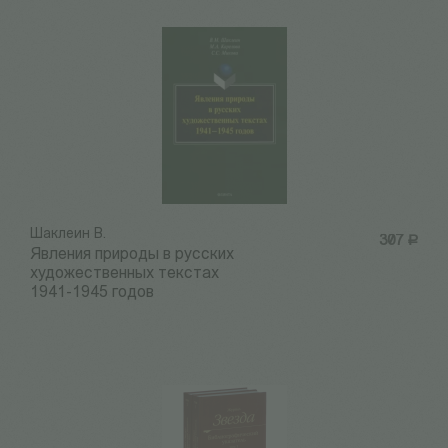
Шаклеин В.
307
Р
Явления природы в русских
художественных текстах
1941-1945 годов