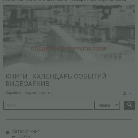
КНИГИ
КАЛЕНДАРЬ СОБЫТИЙ
ВИДЕОАРХИВ
Корзина:
Корзина пуста
Каталог книг
ЛОТЫ