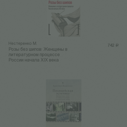
Нестеренко М.
742
Р
Розы без шипов: Женщины в
литературном процессе
России начала XIX века