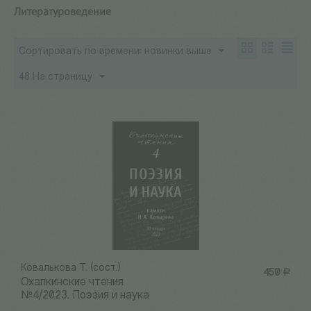
Литературоведение
Сортировать по времени: новинки выше
48 На страницу
Ковалькова Т. (сост.)
450
Р
Охапкинские чтения
№4/2023. Поэзия и наука