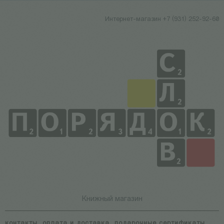
Интернет-магазин +7 (931) 252-92-60
Книжный магазин
контакты
оплата и доставка
подарочные сертификаты