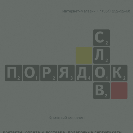
Интернет-магазин +7 (931) 252-92-60
Книжный магазин
контакты
оплата и доставка
подарочные сертификаты