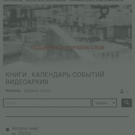
КНИГИ
КАЛЕНДАРЬ СОБЫТИЙ
ВИДЕОАРХИВ
Корзина:
Корзина пуста
Каталог книг
ЛОТЫ