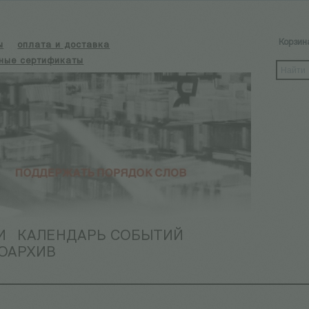
Корзин
ы
оплата и доставка
ные сертификаты
И
КАЛЕНДАРЬ СОБЫТИЙ
ОАРХИВ