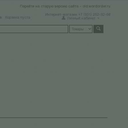
Перейти на старую версию сайта - old.wordorder.ru
Интернет-магазин +7 (931) 252-92-60
а:
Корзина пуста
Личный кабинет