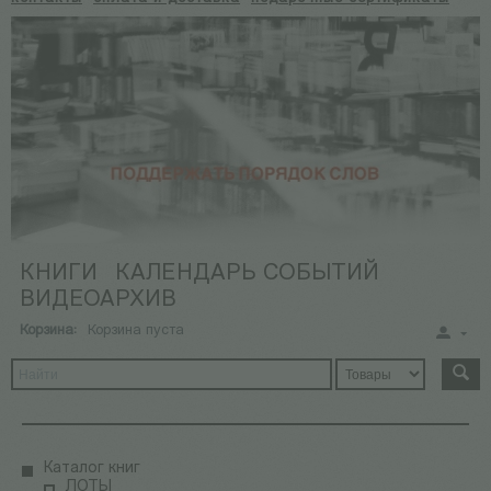
КНИГИ
КАЛЕНДАРЬ СОБЫТИЙ
ВИДЕОАРХИВ
Корзина:
Корзина пуста
Каталог книг
ЛОТЫ