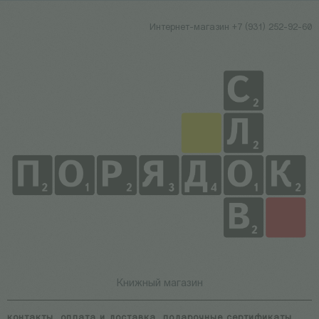
Интернет-магазин +7 (931) 252-92-60
Книжный магазин
контакты
оплата и доставка
подарочные сертификаты