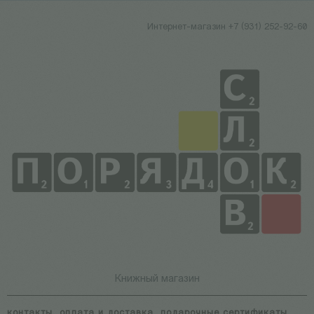
Интернет-магазин +7 (931) 252-92-60
Книжный магазин
контакты
оплата и доставка
подарочные сертификаты