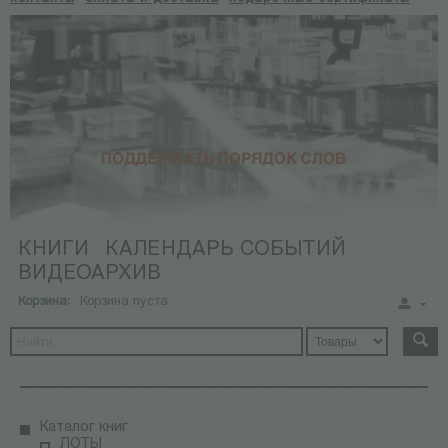
КНИГИ
КАЛЕНДАРЬ СОБЫТИЙ
ВИДЕОАРХИВ
Корзина:
Корзина пуста
Каталог книг
ЛОТЫ