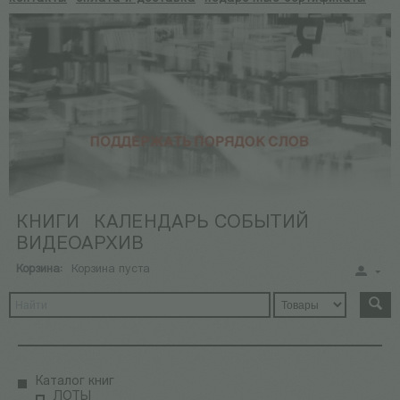
КНИГИ
КАЛЕНДАРЬ СОБЫТИЙ
ВИДЕОАРХИВ
Корзина:
Корзина пуста
Каталог книг
ЛОТЫ