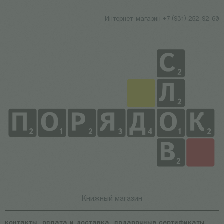
Интернет-магазин +7 (931) 252-92-60
Книжный магазин
контакты
оплата и доставка
подарочные сертификаты