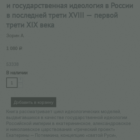
и государственная идеология в России
в последней трети XVIII — первой
трети XIX века
Зорин А.
1 080
Р
53338
В наличии
+
−
Добавить в корзину
Книга рассматривает цикл идеологических моделей,
выдвигавшихся в качестве государственной идеологии
Российской империи в екатерининское, александровское
и николаевское царствования: «греческий проект»
Екатерины — Потемкина, концепцию «святой Руси»,