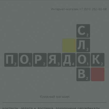
Интернет-магазин +7 (931) 252-92-60
Книжный магазин
контакты
оплата и доставка
подарочные сертификаты