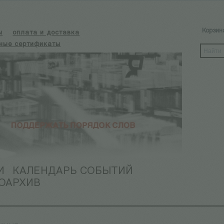
Корзин
ы
оплата и доставка
ные сертификаты
И
КАЛЕНДАРЬ СОБЫТИЙ
ОАРХИВ