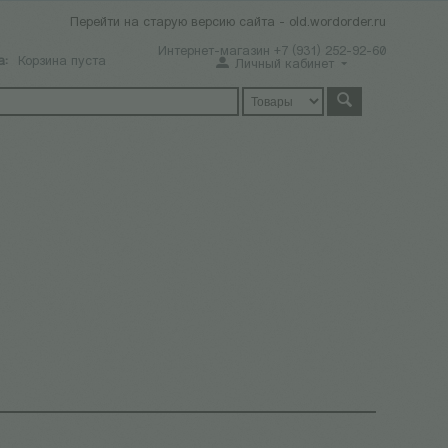
Перейти на старую версию сайта - old.wordorder.ru
Интернет-магазин +7 (931) 252-92-60
а:
Корзина пуста
Личный кабинет