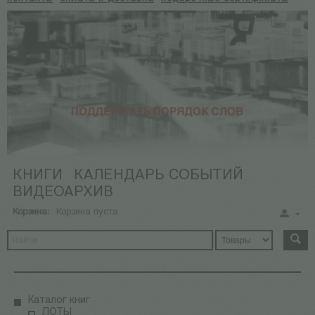
КНИГИ
КАЛЕНДАРЬ СОБЫТИЙ
ВИДЕОАРХИВ
Корзина:
Корзина пуста
Каталог книг
ЛОТЫ