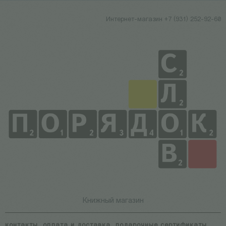
Интернет-магазин +7 (931) 252-92-60
Книжный магазин
контакты
оплата и доставка
подарочные сертификаты