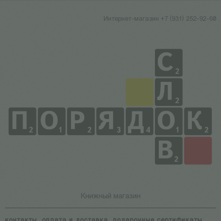
Интернет-магазин +7 (931) 252-92-60
Книжный магазин
контакты
оплата и доставка
подарочные сертификаты