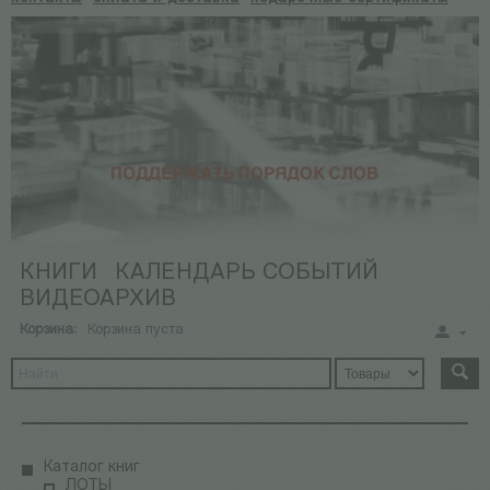
КНИГИ
КАЛЕНДАРЬ СОБЫТИЙ
ВИДЕОАРХИВ
Корзина:
Корзина пуста
Каталог книг
ЛОТЫ