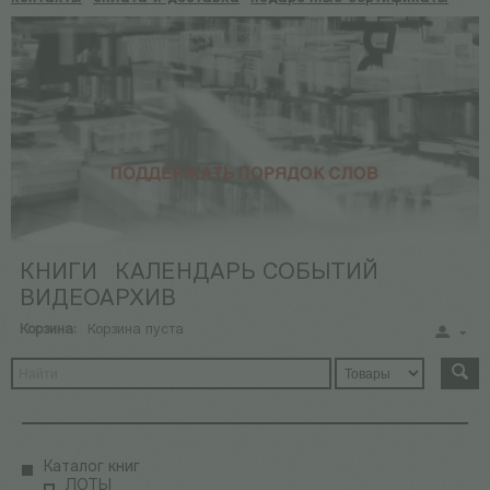
КНИГИ
КАЛЕНДАРЬ СОБЫТИЙ
ВИДЕОАРХИВ
Корзина:
Корзина пуста
Каталог книг
ЛОТЫ