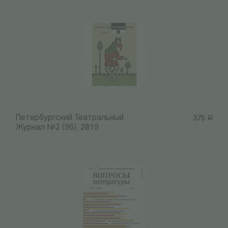
Петербургский Театральный
375
Р
Журнал №2 (96), 2019