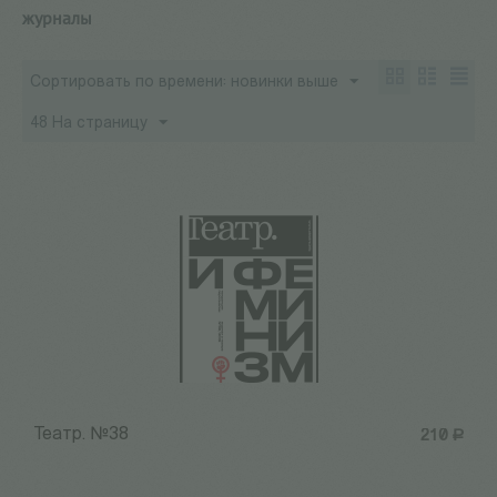
журналы
Сортировать по времени: новинки выше
48 На страницу
Театр. №38
210
Р