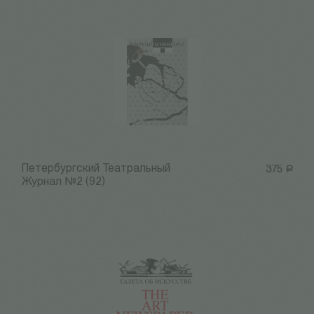
Петербургский Театральный
375
Р
Журнал №2 (92)