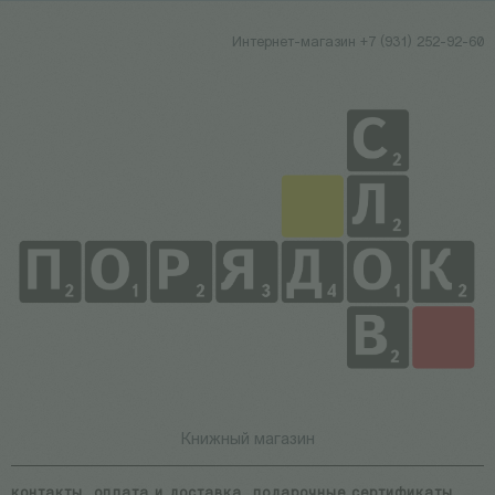
Интернет-магазин +7 (931) 252-92-60
Книжный магазин
контакты
оплата и доставка
подарочные сертификаты