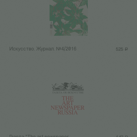
Искусство. Журнал. №4/2016
525
Р