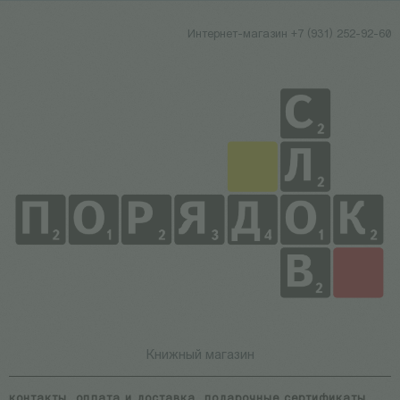
Интернет-магазин +7 (931) 252-92-60
Книжный магазин
контакты
оплата и доставка
подарочные сертификаты