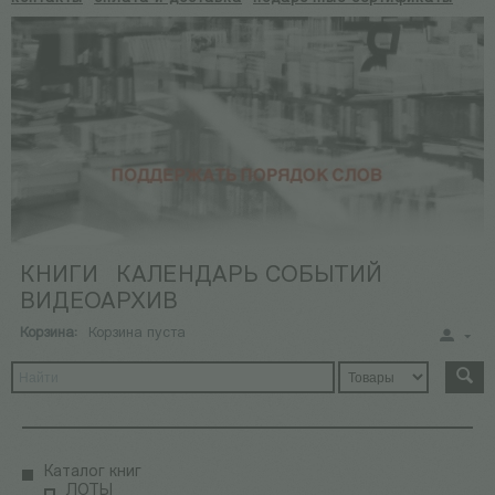
КНИГИ
КАЛЕНДАРЬ СОБЫТИЙ
ВИДЕОАРХИВ
Корзина:
Корзина пуста
Каталог книг
ЛОТЫ