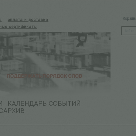
Корзин
ы
оплата и доставка
ные сертификаты
И
КАЛЕНДАРЬ СОБЫТИЙ
ОАРХИВ