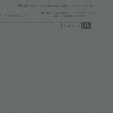
Перейти на старую версию сайта - old.wordorder.ru
Интернет-магазин +7 (931) 252-92-60
а:
Корзина пуста
Личный кабинет