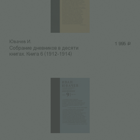
Ювачев И.
1 995
Р
Собрание дневников в десяти
книгах. Книга 6 (1912-1914)