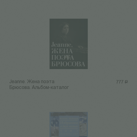
Jeanne. Жена поэта
777
Р
Брюсова. Альбом-каталог