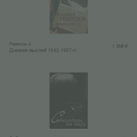
Ремизов А.
1 350
Р
Дневник мыслей 1943-1957 гг.