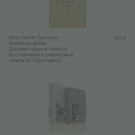
Константин Леонтьев :
675
Р
Семейный архив:
Документальные повести,
воспоминания и дневниковые
записи Ф.П.Леонтьевой