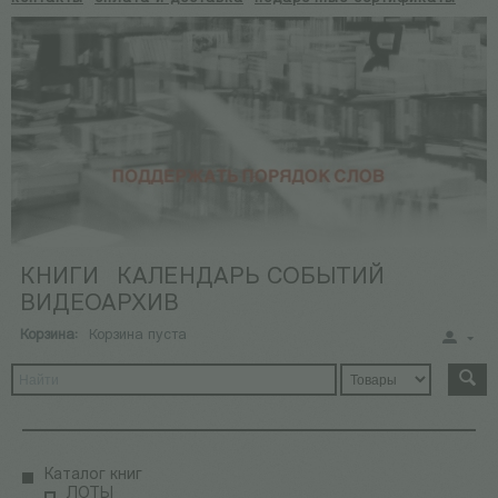
КНИГИ
КАЛЕНДАРЬ СОБЫТИЙ
ВИДЕОАРХИВ
Корзина:
Корзина пуста
Каталог книг
ЛОТЫ