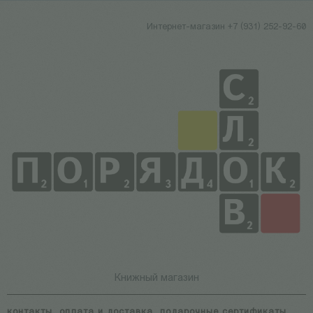
Интернет-магазин +7 (931) 252-92-60
Книжный магазин
контакты
оплата и доставка
подарочные сертификаты