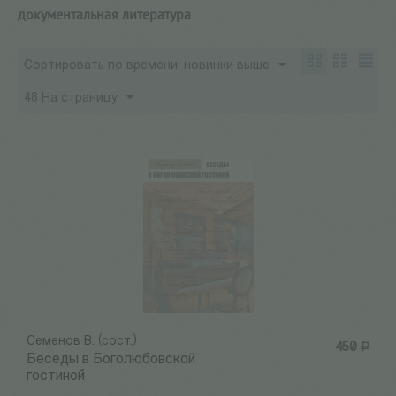
документальная литература
Сортировать по времени: новинки выше
48 На страницу
Семенов В. (сост.)
450
Р
Беседы в Боголюбовской
гостиной