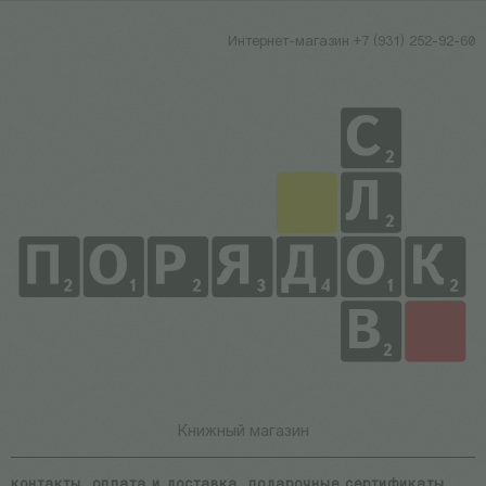
Интернет-магазин +7 (931) 252-92-60
Книжный магазин
контакты
оплата и доставка
подарочные сертификаты