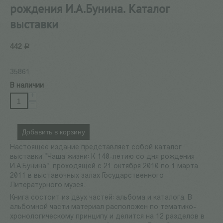
рождения И.А.Бунина. Каталог
выставки
442
Р
35861
В наличии
+
−
Добавить в корзину
Настоящее издание представляет собой каталог
выставки "Чаша жизни: К 140-летию со дня рождения
И.А.Бунина", проходящей с 21 октября 2010 по 1 марта
2011 в выставочных залах Государственного
Литературного музея.
Книга состоит из двух частей: альбома и каталога. В
альбомной части материал расположен по тематико-
хронологическому принципу и делится на 12 разделов в