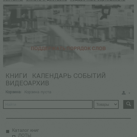
КНИГИ
КАЛЕНДАРЬ СОБЫТИЙ
ВИДЕОАРХИВ
Корзина:
Корзина пуста
Каталог книг
ЛОТЫ