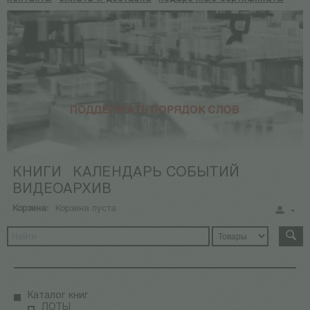
КНИГИ
КАЛЕНДАРЬ СОБЫТИЙ
ВИДЕОАРХИВ
Корзина:
Корзина пуста
Каталог книг
ЛОТЫ