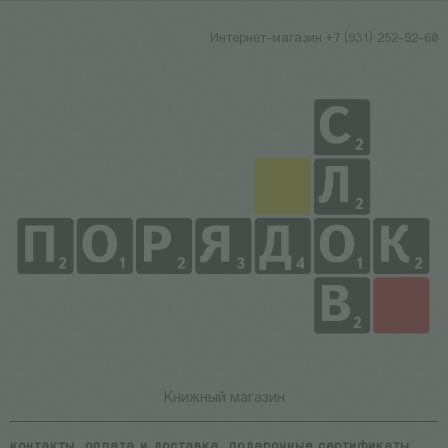
Интернет-магазин +7 (931) 252-92-60
Книжный магазин
контакты
оплата и доставка
подарочные сертификаты