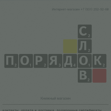
Интернет-магазин +7 (931) 252-92-60
Книжный магазин
контакты
оплата и доставка
подарочные сертификаты