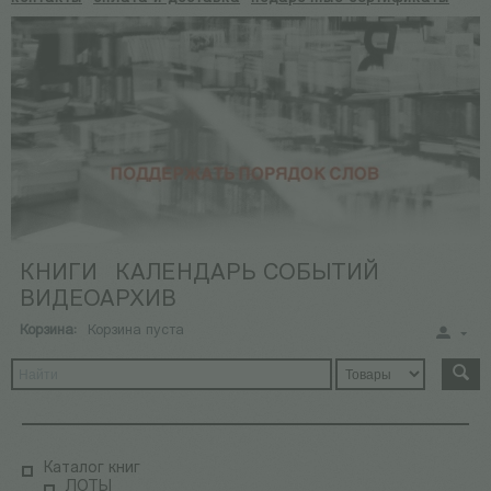
КНИГИ
КАЛЕНДАРЬ СОБЫТИЙ
ВИДЕОАРХИВ
Корзина:
Корзина пуста
Каталог книг
ЛОТЫ