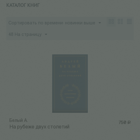
КАТАЛОГ КНИГ
Сортировать по времени: новинки выше
48 На страницу
Белый А.
750
Р
На рубеже двух столетий