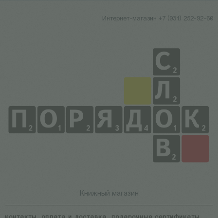
Интернет-магазин +7 (931) 252-92-60
Книжный магазин
контакты
оплата и доставка
подарочные сертификаты