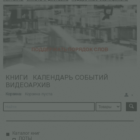
КНИГИ
КАЛЕНДАРЬ СОБЫТИЙ
ВИДЕОАРХИВ
Корзина:
Корзина пуста
Каталог книг
ЛОТЫ