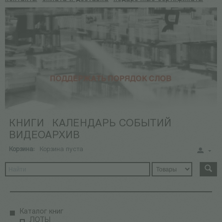
КНИГИ
КАЛЕНДАРЬ СОБЫТИЙ
ВИДЕОАРХИВ
Корзина:
Корзина пуста
Каталог книг
ЛОТЫ