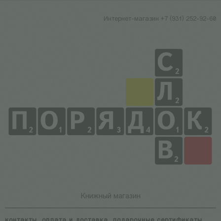
Интернет-магазин +7 (931) 252-92-60
Книжный магазин
контакты
оплата и доставка
подарочные сертификаты