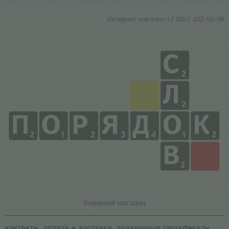
Интернет-магазин +7 (931) 252-92-60
Книжный магазин
контакты
оплата и доставка
подарочные сертификаты