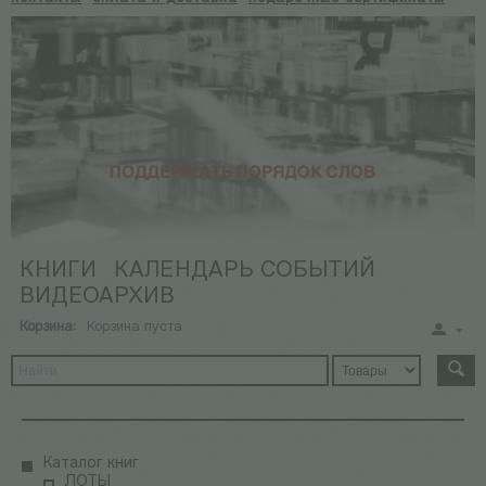
КНИГИ
КАЛЕНДАРЬ СОБЫТИЙ
ВИДЕОАРХИВ
Корзина:
Корзина пуста
Каталог книг
ЛОТЫ