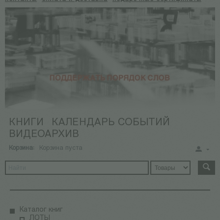
КНИГИ
КАЛЕНДАРЬ СОБЫТИЙ
ВИДЕОАРХИВ
Корзина:
Корзина пуста
Каталог книг
ЛОТЫ