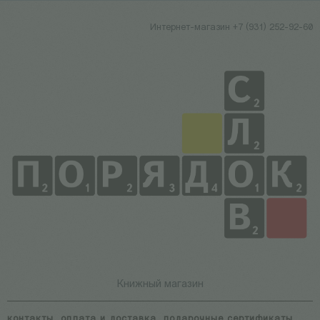
Интернет-магазин +7 (931) 252-92-60
Книжный магазин
контакты
оплата и доставка
подарочные сертификаты