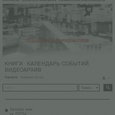
КНИГИ
КАЛЕНДАРЬ СОБЫТИЙ
ВИДЕОАРХИВ
Корзина:
Корзина пуста
Каталог книг
ЛОТЫ