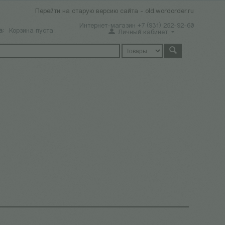
Перейти на старую версию сайта - old.wordorder.ru
Интернет-магазин +7 (931) 252-92-60
а:
Корзина пуста
Личный кабинет