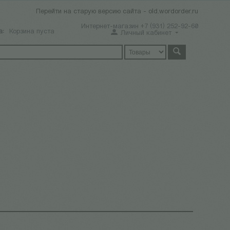
Перейти на старую версию сайта - old.wordorder.ru
Интернет-магазин +7 (931) 252-92-60
а:
Корзина пуста
Личный кабинет