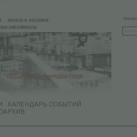
Корзин
ы
оплата и доставка
ные сертификаты
И
КАЛЕНДАРЬ СОБЫТИЙ
ОАРХИВ