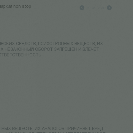
нархия non stop
5
из
268
ЧЕСКИХ СРЕДСТВ, ПСИХОТРОПНЫХ ВЕЩЕСТВ, ИХ
ИХ НЕЗАКОННЫЙ ОБОРОТ ЗАПРЕЩЕН И ВЛЕЧЕТ
ОТВЕТСТВЕННОСТЬ
ПНЫХ ВЕЩЕСТВ, ИХ АНАЛОГОВ ПРИЧИНЯЕТ ВРЕД