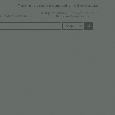
Перейти на старую версию сайта - old.wordorder.ru
Интернет-магазин +7 (931) 252-92-60
а:
Корзина пуста
Личный кабинет