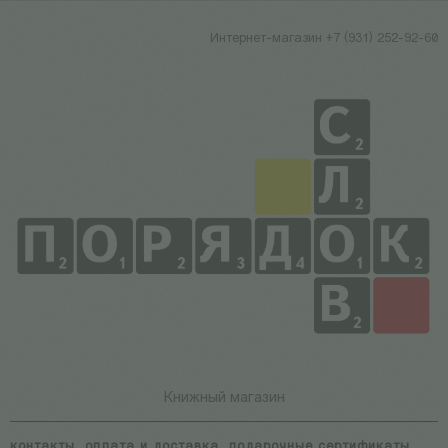
Интернет-магазин +7 (931) 252-92-60
Книжный магазин
контакты
оплата и доставка
подарочные сертификаты