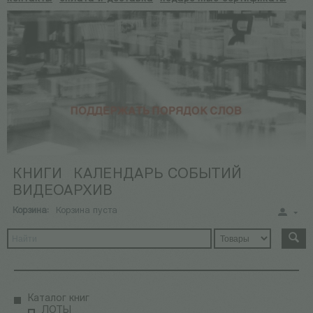
КНИГИ
КАЛЕНДАРЬ СОБЫТИЙ
ВИДЕОАРХИВ
Корзина:
Корзина пуста
Каталог книг
ЛОТЫ