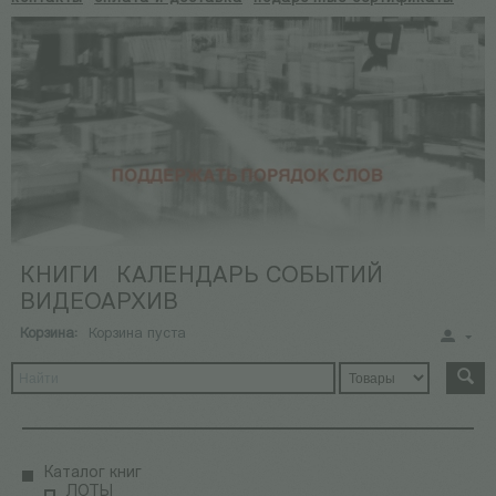
КНИГИ
КАЛЕНДАРЬ СОБЫТИЙ
ВИДЕОАРХИВ
Корзина:
Корзина пуста
Каталог книг
ЛОТЫ