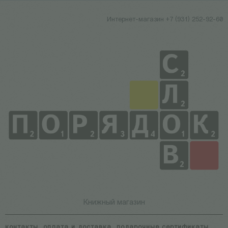
Интернет-магазин +7 (931) 252-92-60
Книжный магазин
контакты
оплата и доставка
подарочные сертификаты