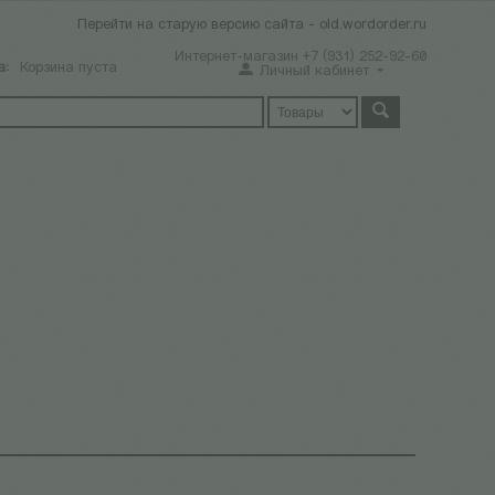
Перейти на старую версию сайта - old.wordorder.ru
Интернет-магазин +7 (931) 252-92-60
а:
Корзина пуста
Личный кабинет