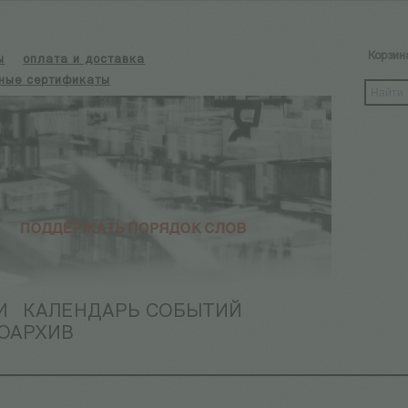
Корзин
ы
оплата и доставка
ные сертификаты
И
КАЛЕНДАРЬ СОБЫТИЙ
ОАРХИВ