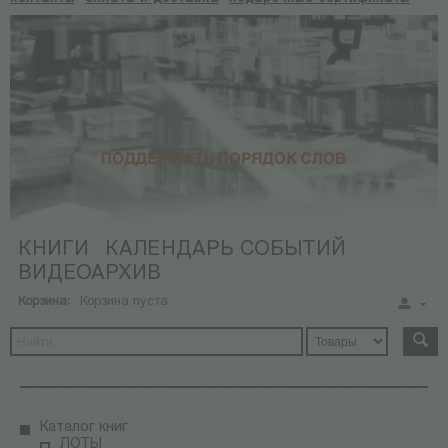
КНИГИ
КАЛЕНДАРЬ СОБЫТИЙ
ВИДЕОАРХИВ
Корзина:
Корзина пуста
Каталог книг
ЛОТЫ