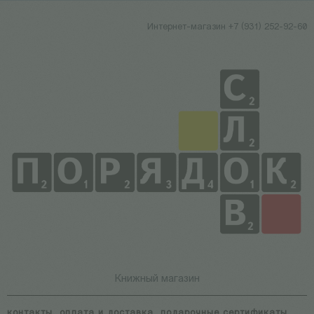
Интернет-магазин +7 (931) 252-92-60
Книжный магазин
контакты
оплата и доставка
подарочные сертификаты