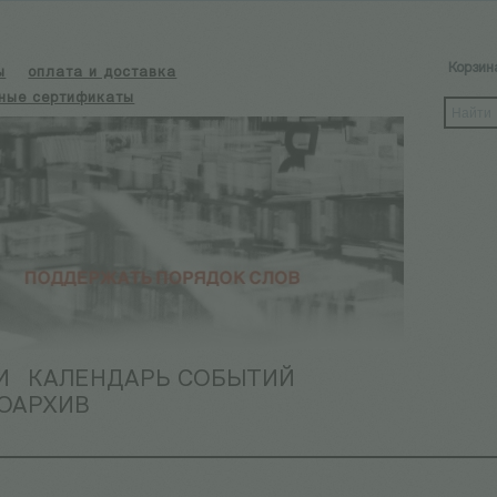
Корзин
ы
оплата и доставка
ные сертификаты
И
КАЛЕНДАРЬ СОБЫТИЙ
ОАРХИВ