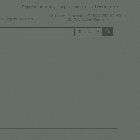
Перейти на старую версию сайта - old.wordorder.ru
Интернет-магазин +7 (931) 252-92-60
а:
Корзина пуста
Личный кабинет